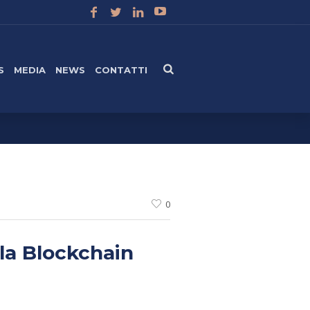
S
MEDIA
NEWS
CONTATTI
0
 la Blockchain