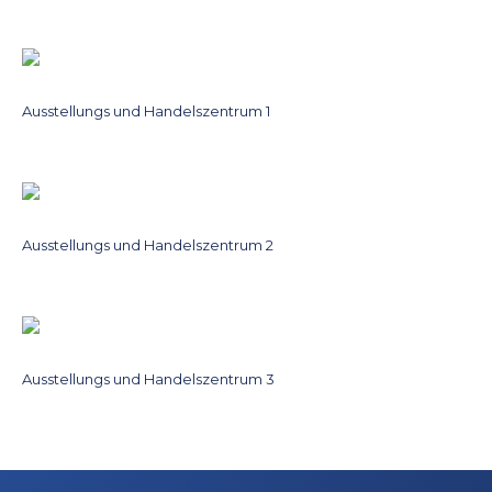
Ausstellungs und Handelszentrum 1
Ausstellungs und Handelszentrum 2
Ausstellungs und Handelszentrum 3