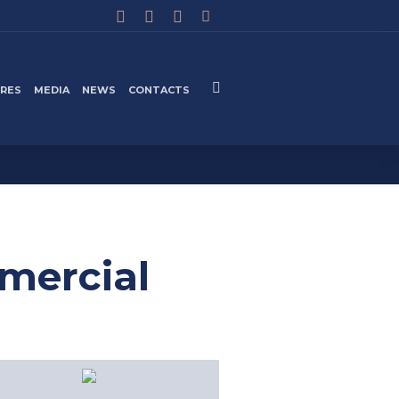
IRES
MEDIA
NEWS
CONTACTS
mmercial