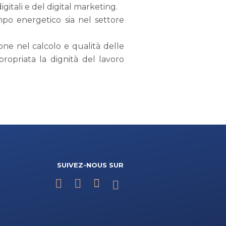
gitali e del digital marketing.
ampo energetico sia nel settore
one nel calcolo e qualità delle
ropriata la dignità del lavoro
SUIVEZ-NOUS SUR