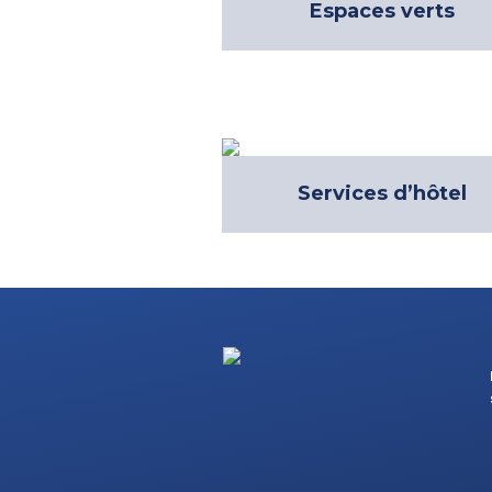
Espaces verts
Services d’hôtel