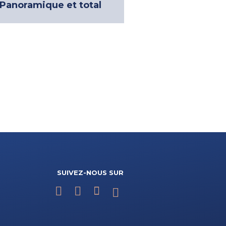
Panoramique et total
SUIVEZ-NOUS SUR