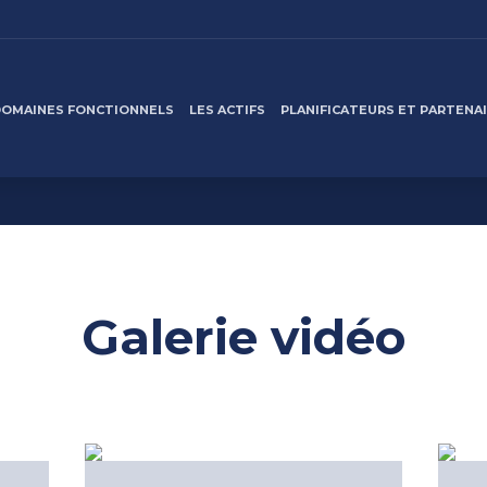
DOMAINES FONCTIONNELS
LES ACTIFS
PLANIFICATEURS ET PARTENA
Galerie vidéo