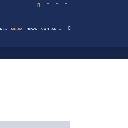
IRES
MEDIA
NEWS
CONTACTS