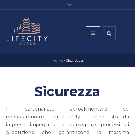
Home
/
Sicurezza
Sicurezza
Il partenariato agroalimentare ed
enogastronomico di LifeCity è composto da
imprese impegnate a perseguire processi di
produzione che garantiscono la massima